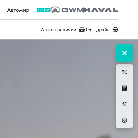
Автомир
Авто в наличии
Тест-драйв