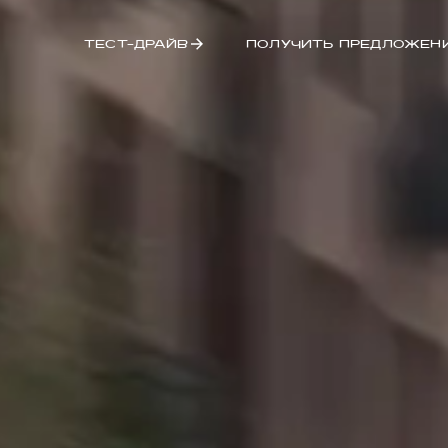
ТЕСТ-ДРАЙВ
ПОЛУЧИТЬ ПРЕДЛОЖЕН