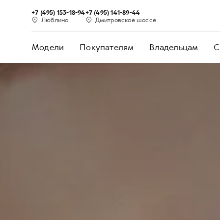
+7 (495) 153-18-94
+7 (495) 141-89-44
Люблино
Дмитровское шоссе
Модели
Покупателям
Владельцам
С