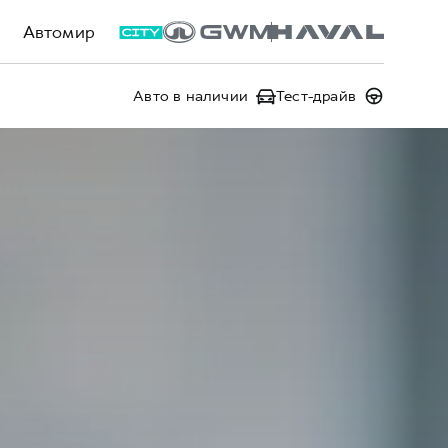
Автомир
Авто в наличии
Тест-драйв