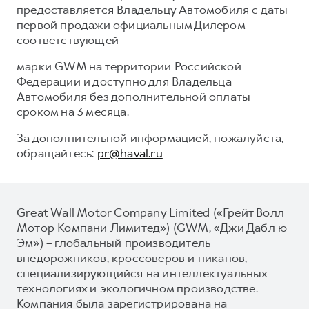
предоставляется Владельцу Автомобиля с даты
первой продажи официальным Дилером
соответствующей
марки GWM на территории Российской
Федерации и доступно для Владельца
Автомобиля без дополнительной оплаты
сроком на 3 месяца.
За дополнительной информацией, пожалуйста,
обращайтесь:
pr@haval.ru
Great Wall Motor Company Limited («Грейт Волл
Мотор Компани Лимитед») (GWM, «Джи Дабл ю
Эм») – глобальный производитель
внедорожников, кроссоверов и пикапов,
специализирующийся на интеллектуальных
технологиях и экологичном производстве.
Компания была зарегистрирована на