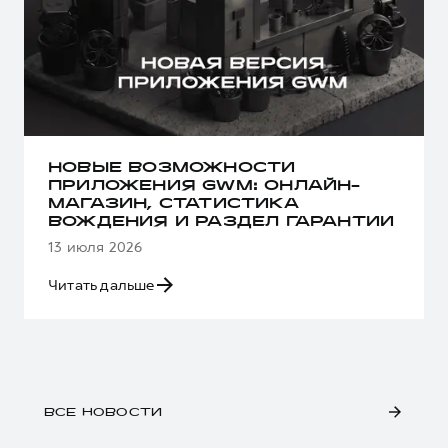
НОВЫЕ ВОЗМОЖНОСТИ
ПРИЛОЖЕНИЯ GWM: ОНЛАЙН-
МАГАЗИН, СТАТИСТИКА
ВОЖДЕНИЯ И РАЗДЕЛ ГАРАНТИИ
13 июля 2026
Читать дальше
ВСЕ НОВОСТИ