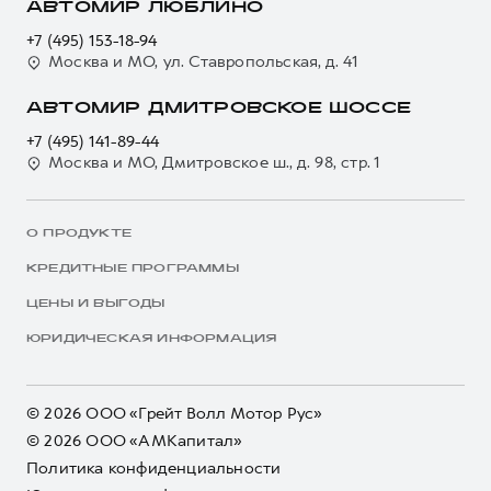
АВТОМИР ЛЮБЛИНО
+7 (495) 153-18-94
Москва и МО, ул. Ставропольская, д. 41
АВТОМИР ДМИТРОВСКОЕ ШОССЕ
+7 (495) 141-89-44
Москва и МО, Дмитровское ш., д. 98, стр. 1
О ПРОДУКТЕ
КРЕДИТНЫЕ ПРОГРАММЫ
ЦЕНЫ И ВЫГОДЫ
ЮРИДИЧЕСКАЯ ИНФОРМАЦИЯ
© 2026 ООО «Грейт Волл Мотор Рус»
© 2026 ООО «АМКапитал»
Политика конфиденциальности