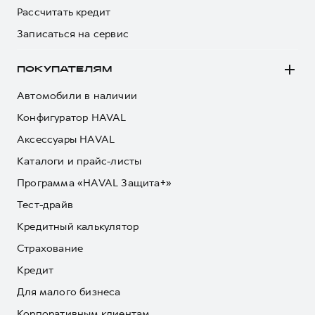
Рассчитать кредит
Записаться на сервис
ПОКУПАТЕЛЯМ
Автомобили в наличии
Конфигуратор HAVAL
Аксессуары HAVAL
Каталоги и прайс-листы
Программа «HAVAL Защита+»
Тест-драйв
Кредитный калькулятор
Страхование
Кредит
Для малого бизнеса
Корпоративным клиентам