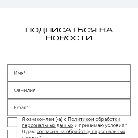
ПОДПИСАТЬСЯ НА
НОВОСТИ
Имя
Фамилия
Email
Я ознакомлен (-а) с
Политикой обработки
персональных данных
и принимаю условия.
*
Я даю
согласие на обработку персональных
данных
.
*