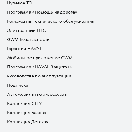
Нулевое ТО
Программа «Помощь на дороге»
Регламенты технического обслуживания
Электронный ПТС
GWM Безопасность
Гарантия HAVAL
Мобильное приложение GWM
Программа «HAVAL Защита+»
Руководства по эксплуатации
Подписки
Автомобильные аксессуары
Коллекция CITY
Коллекция Базовая
Коллекция Детская