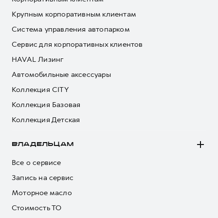
Крупным корпоративным клиентам
Система управления автопарком
Сервис для корпоративных клиентов
HAVAL Лизинг
Автомобильные аксессуары
Коллекция CITY
Коллекция Базовая
Коллекция Детская
ВЛАДЕЛЬЦАМ
Все о сервисе
Запись на сервис
Моторное масло
Стоимость ТО