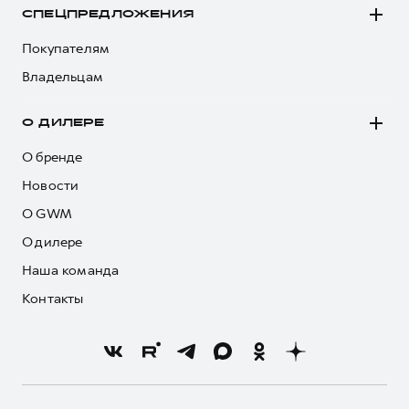
СПЕЦПРЕДЛОЖЕНИЯ
Покупателям
Владельцам
О ДИЛЕРЕ
О бренде
Новости
О GWM
О дилере
Наша команда
Контакты