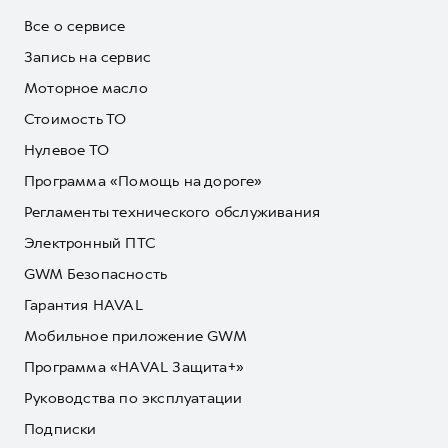
Все о сервисе
Запись на сервис
Моторное масло
Стоимость ТО
Нулевое ТО
Программа «Помощь на дороге»
Регламенты технического обслуживания
Электронный ПТС
GWM Безопасность
Гарантия HAVAL
Мобильное приложение GWM
Программа «HAVAL Защита+»
Руководства по эксплуатации
Подписки