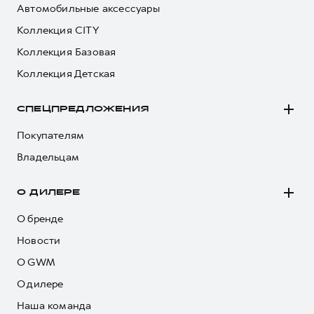
Автомобильные аксессуары
Коллекция CITY
Коллекция Базовая
Коллекция Детская
СПЕЦПРЕДЛОЖЕНИЯ
Покупателям
Владельцам
О ДИЛЕРЕ
О бренде
Новости
О GWM
О дилере
Наша команда