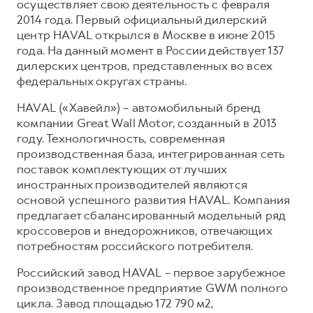
осуществляет свою деятельность с февраля
2014 года. Первый официальный дилерский
центр HAVAL открылся в Москве в июне 2015
года. На данный момент в России действует 137
дилерских центров, представленных во всех
федеральных округах страны.
HAVAL («Хавейл») – автомобильный бренд
компании Great Wall Motor, созданный в 2013
году. Технологичность, современная
производственная база, интегрированная сеть
поставок комплектующих от лучших
иностранных производителей являются
основой успешного развития HAVAL. Компания
предлагает сбалансированный модельный ряд
кроссоверов и внедорожников, отвечающих
потребностям российского потребителя.
Российский завод HAVAL – первое зарубежное
производственное предприятие GWM полного
цикла. Завод площадью 172 790 м2,