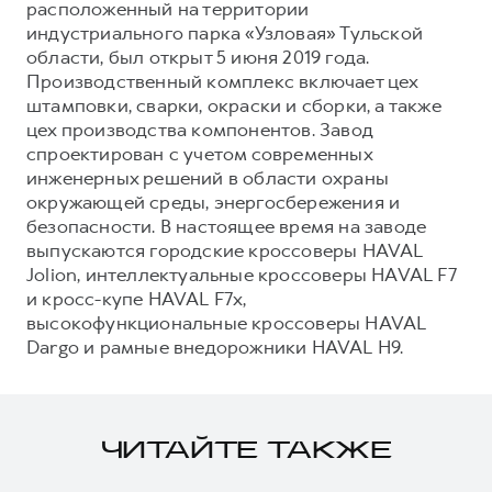
расположенный на территории
индустриального парка «Узловая» Тульской
области, был открыт 5 июня 2019 года.
Производственный комплекс включает цех
штамповки, сварки, окраски и сборки, а также
цех производства компонентов. Завод
спроектирован с учетом современных
инженерных решений в области охраны
окружающей среды, энергосбережения и
безопасности. В настоящее время на заводе
выпускаются городские кроссоверы HAVAL
Jolion, интеллектуальные кроссоверы HAVAL F7
и кросс-купе HAVAL F7x,
высокофункциональные кроссоверы HAVAL
Dargo и рамные внедорожники HAVAL H9.
ЧИТАЙТЕ ТАКЖЕ