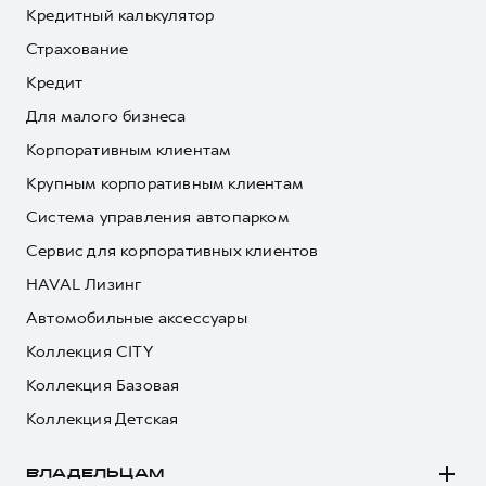
Кредитный калькулятор
Страхование
Кредит
Для малого бизнеса
Корпоративным клиентам
Крупным корпоративным клиентам
Система управления автопарком
Сервис для корпоративных клиентов
HAVAL Лизинг
Автомобильные аксессуары
Коллекция CITY
Коллекция Базовая
Коллекция Детская
ВЛАДЕЛЬЦАМ