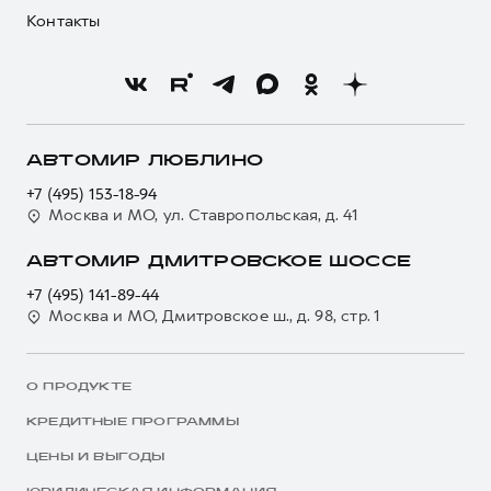
Контакты
АВТОМИР ЛЮБЛИНО
+7 (495) 153-18-94
Москва и МО, ул. Ставропольская, д. 41
АВТОМИР ДМИТРОВСКОЕ ШОССЕ
+7 (495) 141-89-44
Москва и МО, Дмитровское ш., д. 98, стр. 1
О ПРОДУКТЕ
КРЕДИТНЫЕ ПРОГРАММЫ
ЦЕНЫ И ВЫГОДЫ