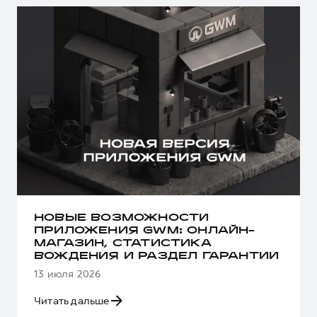
НОВЫЕ ВОЗМОЖНОСТИ
ПРИЛОЖЕНИЯ GWM: ОНЛАЙН-
МАГАЗИН, СТАТИСТИКА
ВОЖДЕНИЯ И РАЗДЕЛ ГАРАНТИИ
13 июля 2026
Читать дальше