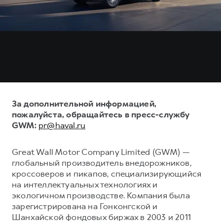
За дополнительной информацией,
пожалуйста, обращайтесь в пресс-службу
GWM:
pr@haval.ru
Great Wall Motor Company Limited (GWM) —
глобальный производитель внедорожников,
кроссоверов и пикапов, специализирующийся
на интеллектуальных технологиях и
экологичном производстве. Компания была
зарегистрирована на Гонконгской и
Шанхайской фондовых биржах в 2003 и 2011