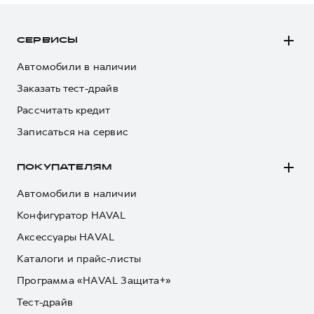
СЕРВИСЫ
Автомобили в наличии
Заказать тест-драйв
Рассчитать кредит
Записаться на сервис
ПОКУПАТЕЛЯМ
Автомобили в наличии
Конфигуратор HAVAL
Аксессуары HAVAL
Каталоги и прайс-листы
Программа «HAVAL Защита+»
Тест-драйв