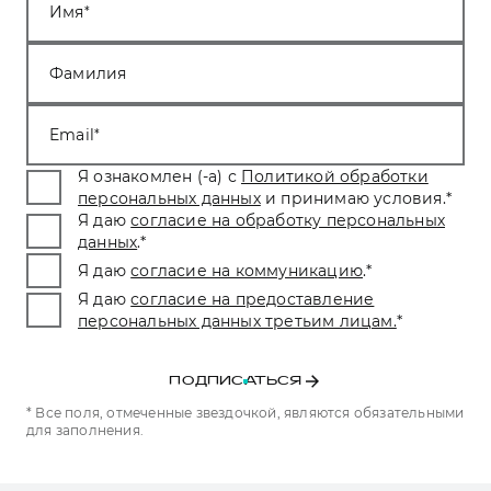
Имя
Фамилия
Email
Я ознакомлен (-а) с
Политикой обработки
персональных данных
и принимаю условия.
*
Я даю
согласие на обработку персональных
данных
.
*
Я даю
согласие на коммуникацию
.
*
Я даю
согласие на предоставление
персональных данных третьим лицам.
*
ПОДПИСАТЬСЯ
* Все поля, отмеченные звездочкой, являются обязательными
для заполнения.