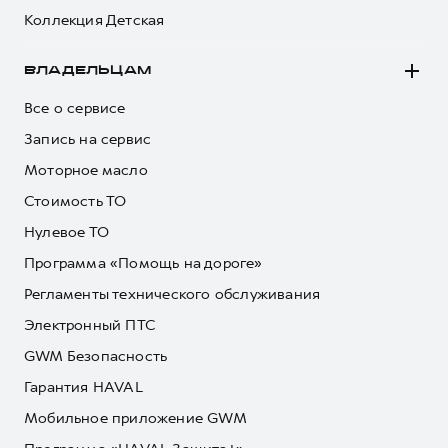
Коллекция Детская
ВЛАДЕЛЬЦАМ
Все о сервисе
Запись на сервис
Моторное масло
Стоимость ТО
Нулевое ТО
Программа «Помощь на дороге»
Регламенты технического обслуживания
Электронный ПТС
GWM Безопасность
Гарантия HAVAL
Мобильное приложение GWM