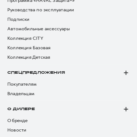
Программа «HAVAL Защита+»
Руководства по эксплуатации
Подписки
Автомобильные аксессуары
Коллекция CITY
Коллекция Базовая
Коллекция Детская
СПЕЦПРЕДЛОЖЕНИЯ
Покупателям
Владельцам
О ДИЛЕРЕ
О бренде
Новости