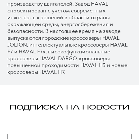
производству двигателей. Завод HAVAL
спроектирован с учетом современных
инженерных решений в области охраны
окружающей среды, энергосбережения и
безопасности. В настоящее время на заводе
выпускаются городские кроссоверы HAVAL
JOLION, интеллектуальные кроссоверы HAVAL
F7 и HAVAL F7x, высокофункциональные
кроссоверы HAVAL DARGO, кроссоверы
повышенной проходимости HAVAL H3 и новые
кроссоверы HAVAL H7.
ПОДПИСКА НА НОВОСТИ