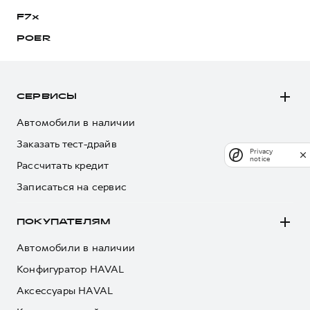
F7x
POER
СЕРВИСЫ
Автомобили в наличии
Заказать тест-драйв
Privacy
notice
Рассчитать кредит
Записаться на сервис
ПОКУПАТЕЛЯМ
Автомобили в наличии
Конфигуратор HAVAL
Аксессуары HAVAL