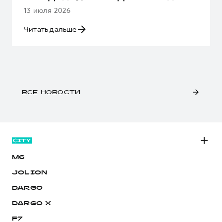
13 июля 2026
Читать дальше
ВСЕ НОВОСТИ
M6
JOLION
DARGO
DARGO Х
F7