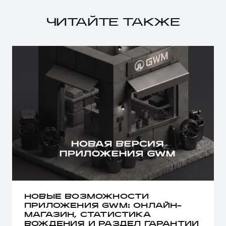
ЧИТАЙТЕ ТАКЖЕ
НОВЫЕ ВОЗМОЖНОСТИ
ПРИЛОЖЕНИЯ GWM: ОНЛАЙН-
МАГАЗИН, СТАТИСТИКА
ВОЖДЕНИЯ И РАЗДЕЛ ГАРАНТИИ