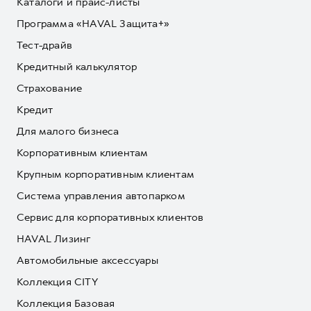
Каталоги и прайс-листы
Программа «HAVAL Защита+»
Тест-драйв
Кредитный калькулятор
Страхование
Кредит
Для малого бизнеса
Корпоративным клиентам
Крупным корпоративным клиентам
Система управления автопарком
Сервис для корпоративных клиентов
HAVAL Лизинг
Автомобильные аксессуары
Коллекция CITY
Коллекция Базовая