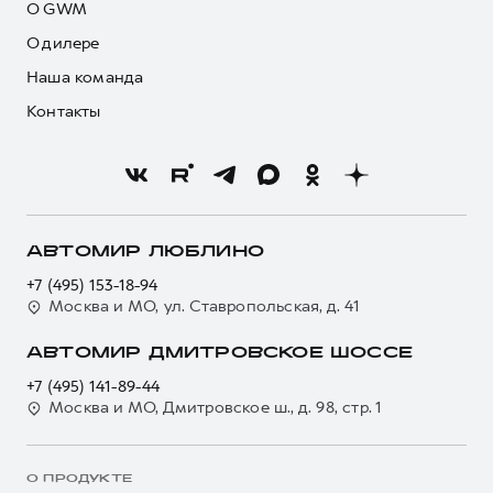
О GWM
О дилере
Наша команда
Контакты
АВТОМИР ЛЮБЛИНО
+7 (495) 153-18-94
Москва и МО, ул. Ставропольская, д. 41
АВТОМИР ДМИТРОВСКОЕ ШОССЕ
+7 (495) 141-89-44
Москва и МО, Дмитровское ш., д. 98, стр. 1
О ПРОДУКТЕ