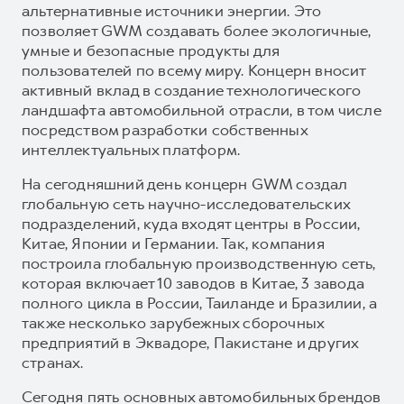
альтернативные источники энергии. Это
позволяет GWM создавать более экологичные,
умные и безопасные продукты для
пользователей по всему миру. Концерн вносит
активный вклад в создание технологического
ландшафта автомобильной отрасли, в том числе
посредством разработки собственных
интеллектуальных платформ.
На сегодняшний день концерн GWM создал
глобальную сеть научно-исследовательских
подразделений, куда входят центры в России,
Китае, Японии и Германии. Так, компания
построила глобальную производственную сеть,
которая включает 10 заводов в Китае, 3 завода
полного цикла в России, Таиланде и Бразилии, а
также несколько зарубежных сборочных
предприятий в Эквадоре, Пакистане и других
странах.
Сегодня пять основных автомобильных брендов