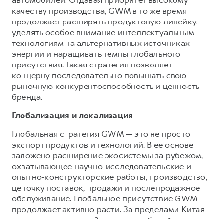
качеству производства, GWM в то же время
продолжает расширять продуктовую линейку,
уделять особое внимание интеллектуальным
технологиям на альтернативных источниках
энергии и наращивать темпы глобального
присутствия. Такая стратегия позволяет
концерну последовательно повышать свою
рыночную конкурентоспособность и ценность
бренда.
Глобализация и локализация
Глобальная стратегия GWM — это не просто
экспорт продуктов и технологий. В ее основе
заложено расширение экосистемы за рубежом,
охватывающее научно-исследовательские и
опытно-конструкторские работы, производство,
цепочку поставок, продажи и послепродажное
обслуживание. Глобальное присутствие GWM
продолжает активно расти. За пределами Китая