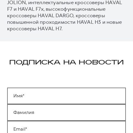
JOLION, интеллектуальные кроссоверы HAVAL
F7 и HAVAL F7x, высокофункциональные
кроссоверы HAVAL DARGO, кроссоверы
повышенной проходимости HAVAL H3 и новые
кроссоверы HAVAL H7.
ПОДПИСКА НА НОВОСТИ
Имя
Фамилия
Email