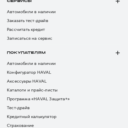
СЕРВИСЫ
Автомобили в наличии
Заказать тест-драйв
Рассчитать кредит
Записаться на сервис
ПОКУПАТЕЛЯМ
Автомобили в наличии
Конфигуратор HAVAL
Аксессуары HAVAL
Каталоги и прайс-листы
Программа «HAVAL Защита+»
Тест-драйв
Кредитный калькулятор
Страхование