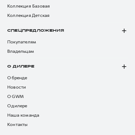
Коллекция Базовая
Коллекция Детская
СПЕЦПРЕДЛОЖЕНИЯ
Покупателям
Владельцам
О ДИЛЕРЕ
О бренде
Новости
О GWM
О дилере
Наша команда
Контакты