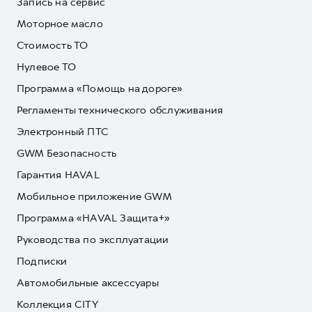
Запись на сервис
Моторное масло
Стоимость ТО
Нулевое ТО
Программа «Помощь на дороге»
Регламенты технического обслуживания
Электронный ПТС
GWM Безопасность
Гарантия HAVAL
Мобильное приложение GWM
Программа «HAVAL Защита+»
Руководства по эксплуатации
Подписки
Автомобильные аксессуары
Коллекция CITY