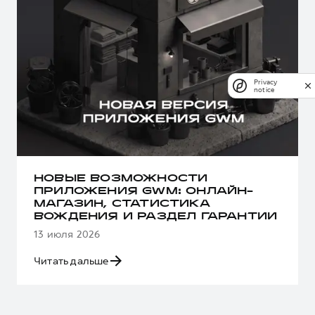
Privacy
notice
НОВЫЕ ВОЗМОЖНОСТИ
ПРИЛОЖЕНИЯ GWM: ОНЛАЙН-
МАГАЗИН, СТАТИСТИКА
ВОЖДЕНИЯ И РАЗДЕЛ ГАРАНТИИ
13 июля 2026
Читать дальше