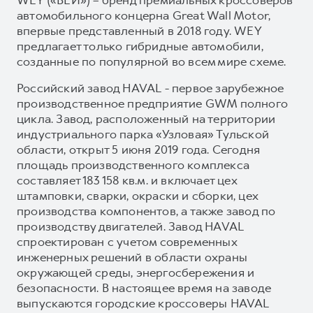
автомобильного концерна Great Wall Motor,
впервые представленный в 2018 году. WEY
предлагает только гибридные автомобили,
созданные по популярной во всем мире схеме.
Российский завод HAVAL - первое зарубежное
производственное предприятие GWM полного
цикла. Завод, расположенный на территории
индустриального парка «Узловая» Тульской
области, открыт 5 июня 2019 года. Сегодня
площадь производственного комплекса
составляет 183 158 кв.м. и включает цех
штамповки, сварки, окраски и сборки, цех
производства компонентов, а также завод по
производству двигателей. Завод HAVAL
спроектирован с учетом современных
инженерных решений в области охраны
окружающей среды, энергосбережения и
безопасности. В настоящее время на заводе
выпускаются городские кроссоверы HAVAL