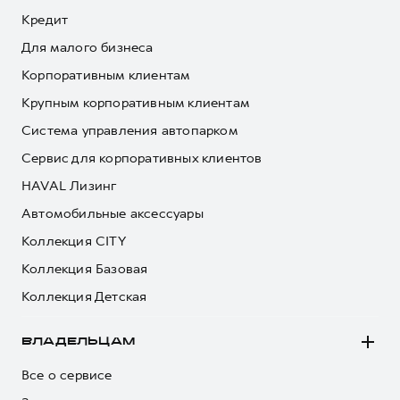
Кредит
Для малого бизнеса
Корпоративным клиентам
Крупным корпоративным клиентам
Система управления автопарком
Сервис для корпоративных клиентов
HAVAL Лизинг
Автомобильные аксессуары
Коллекция CITY
Коллекция Базовая
Коллекция Детская
ВЛАДЕЛЬЦАМ
Все о сервисе