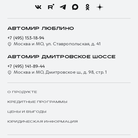
АВТОМИР ЛЮБЛИНО
+7 (495) 153-18-94
Москва и МО, ул. Ставропольская, д. 41
АВТОМИР ДМИТРОВСКОЕ ШОССЕ
+7 (495) 141-89-44
Москва и МО, Дмитровское ш., д. 98, стр. 1
О ПРОДУКТЕ
КРЕДИТНЫЕ ПРОГРАММЫ
ЦЕНЫ И ВЫГОДЫ
ЮРИДИЧЕСКАЯ ИНФОРМАЦИЯ