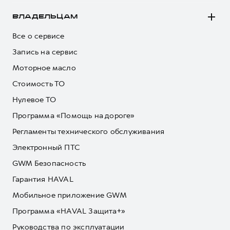
ВЛАДЕЛЬЦАМ
Все о сервисе
Запись на сервис
Моторное масло
Стоимость ТО
Нулевое ТО
Программа «Помощь на дороге»
Регламенты технического обслуживания
Электронный ПТС
GWM Безопасность
Гарантия HAVAL
Мобильное приложение GWM
Программа «HAVAL Защита+»
Руководства по эксплуатации