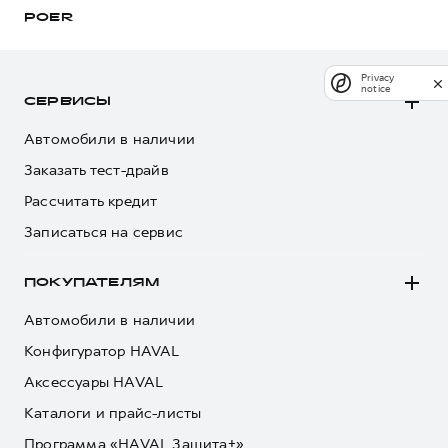
POER
Privacy
notice
СЕРВИСЫ
Автомобили в наличии
Заказать тест-драйв
Рассчитать кредит
Записаться на сервис
ПОКУПАТЕЛЯМ
Автомобили в наличии
Конфигуратор HAVAL
Аксессуары HAVAL
Каталоги и прайс-листы
Программа «HAVAL Защита+»