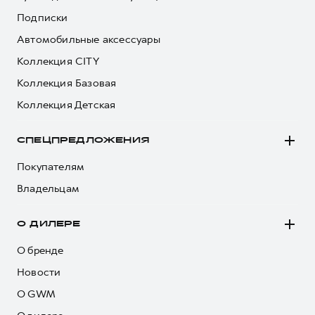
Подписки
Автомобильные аксессуары
Коллекция CITY
Коллекция Базовая
Коллекция Детская
СПЕЦПРЕДЛОЖЕНИЯ
Покупателям
Владельцам
О ДИЛЕРЕ
О бренде
Новости
О GWM