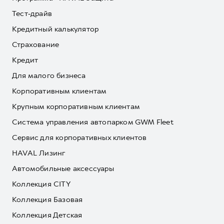
Тест-драйв
Кредитный калькулятор
Страхование
Кредит
Для малого бизнеса
Корпоративным клиентам
Крупным корпоративным клиентам
Система управления автопарком GWM Fleet
Сервис для корпоративных клиентов
HAVAL Лизинг
Автомобильные аксессуары
Коллекция CITY
Коллекция Базовая
Коллекция Детская