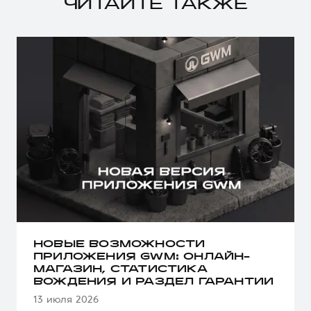
ЧИТАЙТЕ ТАКЖЕ
НОВЫЕ ВОЗМОЖНОСТИ
ПРИЛОЖЕНИЯ GWM: ОНЛАЙН-
МАГАЗИН, СТАТИСТИКА
ВОЖДЕНИЯ И РАЗДЕЛ ГАРАНТИИ
13 июля 2026