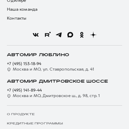
О дилере
Наша команда
Контакты
АВТОМИР ЛЮБЛИНО
+7 (495) 153-18-94
Москва и МО, ул. Ставропольская, д. 41
АВТОМИР ДМИТРОВСКОЕ ШОССЕ
+7 (495) 141-89-44
Москва и МО, Дмитровское ш., д. 98, стр. 1
О ПРОДУКТЕ
КРЕДИТНЫЕ ПРОГРАММЫ