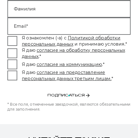
Фамилия
Email
Я ознакомлен (-а) с
Политикой обработки
персональных данных
и принимаю условия.
*
Я даю
согласие на обработку персональных
данных
.
*
Я даю
согласие на коммуникацию
.
*
Я даю
согласие на предоставление
персональных данных третьим лицам.
*
ПОДПИСАТЬСЯ
* Все поля, отмеченные звездочкой, являются обязательными
для заполнения.