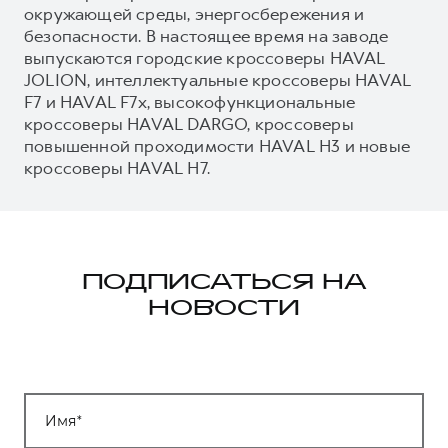
окружающей среды, энергосбережения и
безопасности. В настоящее время на заводе
выпускаются городские кроссоверы HAVAL
JOLION, интеллектуальные кроссоверы HAVAL
F7 и HAVAL F7x, высокофункциональные
кроссоверы HAVAL DARGO, кроссоверы
повышенной проходимости HAVAL H3 и новые
кроссоверы HAVAL H7.
ПОДПИСАТЬСЯ НА
НОВОСТИ
Имя