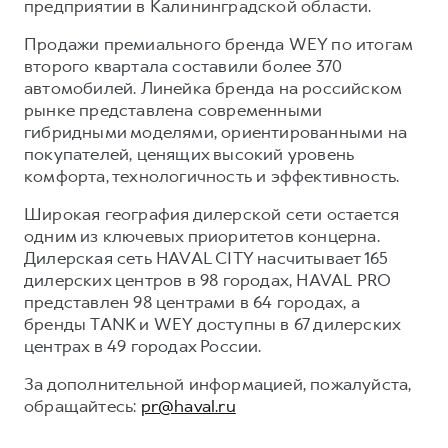
предприятии в Калининградской области.
Продажи премиального бренда WEY по итогам
второго квартала составили более 370
автомобилей. Линейка бренда на российском
рынке представлена современными
гибридными моделями, ориентированными на
покупателей, ценящих высокий уровень
комфорта, технологичность и эффективность.
Широкая география дилерской сети остается
одним из ключевых приоритетов концерна.
Дилерская сеть HAVAL CITY насчитывает 165
дилерских центров в 98 городах, HAVAL PRO
представлен 98 центрами в 64 городах, а
бренды TANK и WEY доступны в 67 дилерских
центрах в 49 городах России.
За дополнительной информацией, пожалуйста,
обращайтесь:
pr@haval.ru