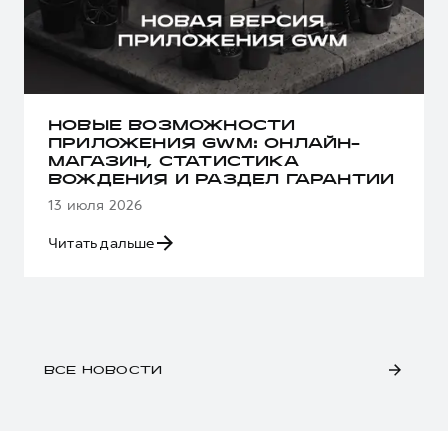
НОВЫЕ ВОЗМОЖНОСТИ
ПРИЛОЖЕНИЯ GWM: ОНЛАЙН-
МАГАЗИН, СТАТИСТИКА
ВОЖДЕНИЯ И РАЗДЕЛ ГАРАНТИИ
13 июля 2026
Читать дальше
ВСЕ НОВОСТИ