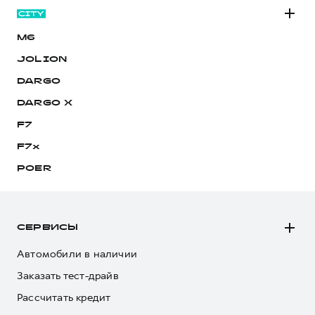
M6
JOLION
DARGO
DARGO Х
F7
F7x
POER
СЕРВИСЫ
Автомобили в наличии
Заказать тест-драйв
Рассчитать кредит