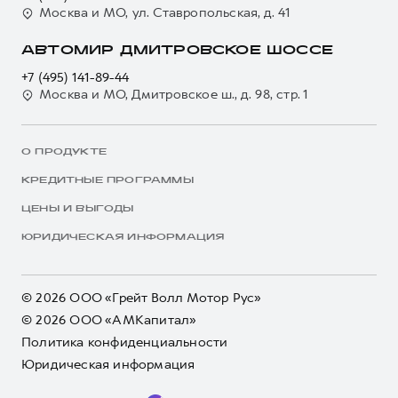
Москва и МО, ул. Ставропольская, д. 41
АВТОМИР ДМИТРОВСКОЕ ШОССЕ
+7 (495) 141-89-44
Москва и МО, Дмитровское ш., д. 98, стр. 1
О ПРОДУКТЕ
КРЕДИТНЫЕ ПРОГРАММЫ
ЦЕНЫ И ВЫГОДЫ
ЮРИДИЧЕСКАЯ ИНФОРМАЦИЯ
© 2026 ООО «Грейт Волл Мотор Рус»
© 2026 ООО «АМКапитал»
Политика конфиденциальности
Юридическая информация