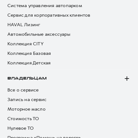
Система управления автопарком
Сервис для корпоративных клиентов
HAVAL Лизинг
Автомобильные аксессуары
Коллекция CITY
Коллекция Базовая
Коллекция Детская
ВЛАДЕЛЬЦАМ
Все о сервисе
Запись на сервис
Моторное масло
Стоимость ТО
Нулевое ТО
Программа «Помощь на дороге»