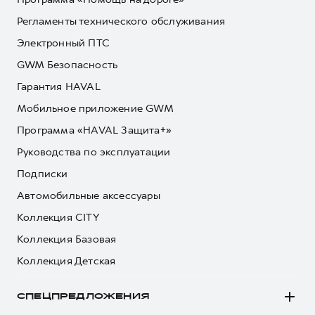
Регламенты технического обслуживания
Электронный ПТС
GWM Безопасность
Гарантия HAVAL
Мобильное приложение GWM
Программа «HAVAL Защита+»
Руководства по эксплуатации
Подписки
Автомобильные аксессуары
Коллекция CITY
Коллекция Базовая
Коллекция Детская
СПЕЦПРЕДЛОЖЕНИЯ