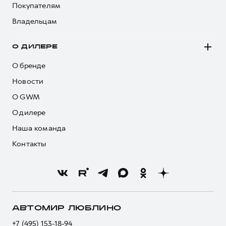
Покупателям
Владельцам
О ДИЛЕРЕ
О бренде
Новости
О GWM
О дилере
Наша команда
Контакты
АВТОМИР ЛЮБЛИНО
+7 (495) 153-18-94