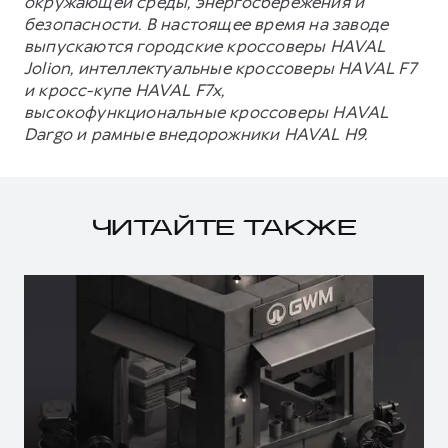
окружающей среды, энергосбережения и
безопасности. В настоящее время на заводе
выпускаются городские кроссоверы HAVAL
Jolion, интеллектуальные кроссоверы HAVAL F7
и кросс-купе HAVAL F7x,
высокофункциональные кроссоверы HAVAL
Dargo и рамные внедорожники HAVAL H9.
ЧИТАЙТЕ ТАКЖЕ