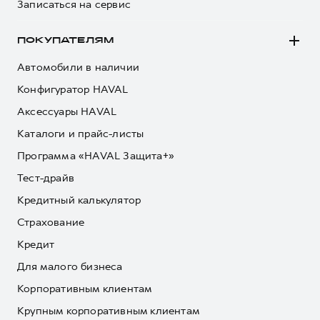
Записаться на сервис
ПОКУПАТЕЛЯМ
Автомобили в наличии
Конфигуратор HAVAL
Аксессуары HAVAL
Каталоги и прайс-листы
Программа «HAVAL Защита+»
Тест-драйв
Кредитный калькулятор
Страхование
Кредит
Для малого бизнеса
Корпоративным клиентам
Крупным корпоративным клиентам