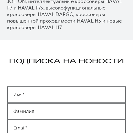
JOLION, интеллектуальные кроссоверы HAVAL
F7 и HAVAL F7x, высокофункциональные
кроссоверы HAVAL DARGO, кроссоверы
повышенной проходимости HAVAL H3 и новые
кроссоверы HAVAL H7.
ПОДПИСКА НА НОВОСТИ
Имя
Фамилия
Email