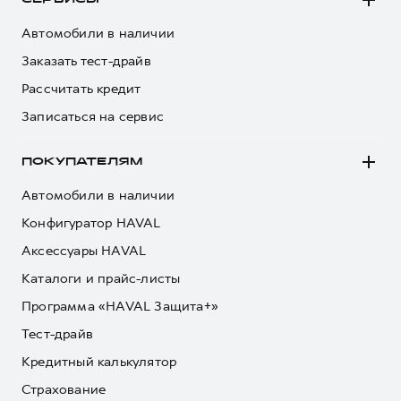
Автомобили в наличии
Заказать тест-драйв
Рассчитать кредит
Записаться на сервис
ПОКУПАТЕЛЯМ
Автомобили в наличии
Конфигуратор HAVAL
Аксессуары HAVAL
Каталоги и прайс-листы
Программа «HAVAL Защита+»
Тест-драйв
Кредитный калькулятор
Страхование