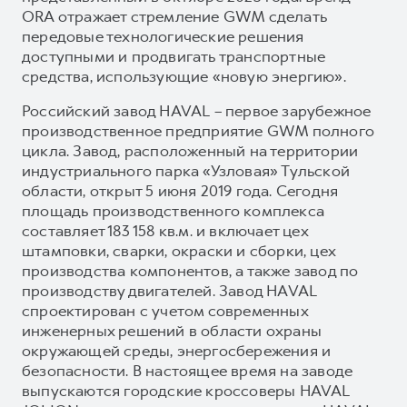
ORA отражает стремление GWM сделать
передовые технологические решения
доступными и продвигать транспортные
средства, использующие «новую энергию».
Российский завод HAVAL – первое зарубежное
производственное предприятие GWM полного
цикла. Завод, расположенный на территории
индустриального парка «Узловая» Тульской
области, открыт 5 июня 2019 года. Сегодня
площадь производственного комплекса
составляет 183 158 кв.м. и включает цех
штамповки, сварки, окраски и сборки, цех
производства компонентов, а также завод по
производству двигателей. Завод HAVAL
спроектирован с учетом современных
инженерных решений в области охраны
окружающей среды, энергосбережения и
безопасности. В настоящее время на заводе
выпускаются городские кроссоверы HAVAL