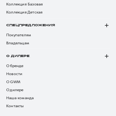
Коллекция Базовая
Коллекция Детская
СПЕЦПРЕДЛОЖЕНИЯ
Покупателям
Владельцам
О ДИЛЕРЕ
О бренде
Новости
О GWM
О дилере
Наша команда
Контакты