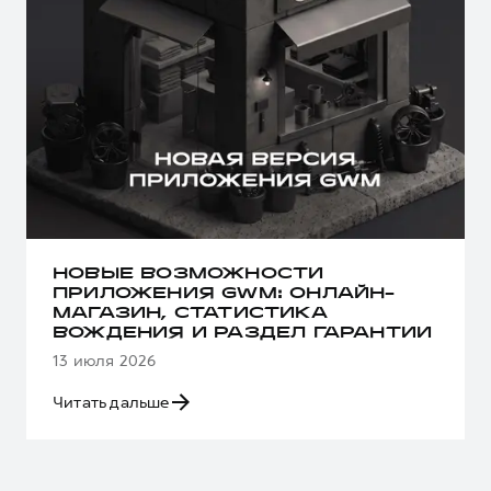
НОВЫЕ ВОЗМОЖНОСТИ
ПРИЛОЖЕНИЯ GWM: ОНЛАЙН-
МАГАЗИН, СТАТИСТИКА
ВОЖДЕНИЯ И РАЗДЕЛ ГАРАНТИИ
13 июля 2026
Читать дальше