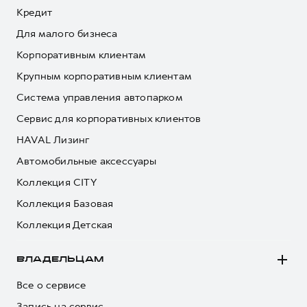
Кредит
Для малого бизнеса
Корпоративным клиентам
Крупным корпоративным клиентам
Система управления автопарком
Сервис для корпоративных клиентов
HAVAL Лизинг
Автомобильные аксессуары
Коллекция CITY
Коллекция Базовая
Коллекция Детская
ВЛАДЕЛЬЦАМ
Все о сервисе
Запись на сервис