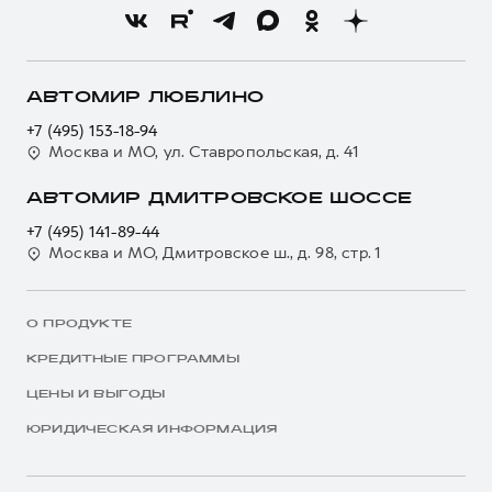
АВТОМИР ЛЮБЛИНО
+7 (495) 153-18-94
Москва и МО, ул. Ставропольская, д. 41
АВТОМИР ДМИТРОВСКОЕ ШОССЕ
+7 (495) 141-89-44
Москва и МО, Дмитровское ш., д. 98, стр. 1
О ПРОДУКТЕ
КРЕДИТНЫЕ ПРОГРАММЫ
ЦЕНЫ И ВЫГОДЫ
ЮРИДИЧЕСКАЯ ИНФОРМАЦИЯ