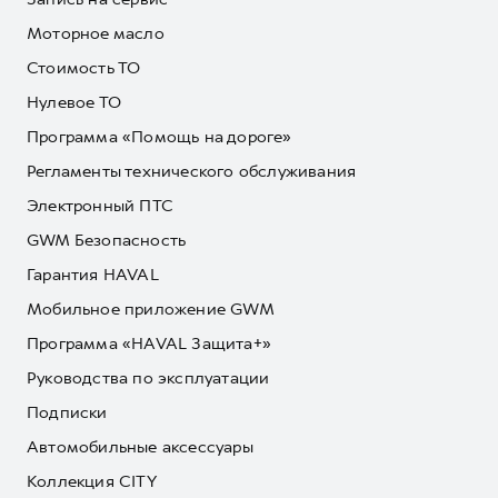
Моторное масло
Стоимость ТО
Нулевое ТО
Программа «Помощь на дороге»
Регламенты технического обслуживания
Электронный ПТС
GWM Безопасность
Гарантия HAVAL
Мобильное приложение GWM
Программа «HAVAL Защита+»
Руководства по эксплуатации
Подписки
Автомобильные аксессуары
Коллекция CITY