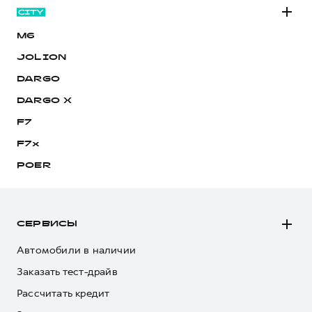
M6
JOLION
DARGO
DARGO Х
F7
F7x
POER
СЕРВИСЫ
Автомобили в наличии
Заказать тест-драйв
Рассчитать кредит