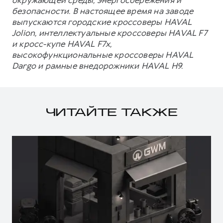
безопасности. В настоящее время на заводе
выпускаются городские кроссоверы HAVAL
Jolion, интеллектуальные кроссоверы HAVAL F7
и кросс-купе HAVAL F7x,
высокофункциональные кроссоверы HAVAL
Dargo и рамные внедорожники HAVAL H9.
ЧИТАЙТЕ ТАКЖЕ