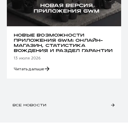
НОВЫЕ ВОЗМОЖНОСТИ
ПРИЛОЖЕНИЯ GWM: ОНЛАЙН-
МАГАЗИН, СТАТИСТИКА
ВОЖДЕНИЯ И РАЗДЕЛ ГАРАНТИИ
13 июля 2026
Читать дальше
ВСЕ НОВОСТИ