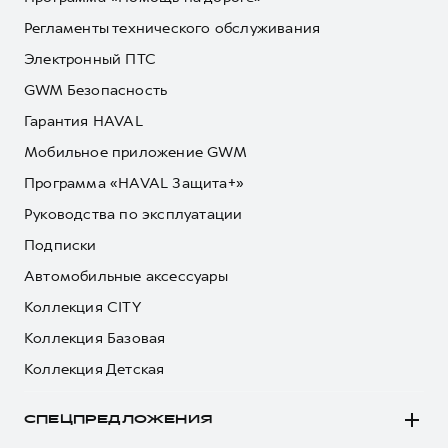
Регламенты технического обслуживания
Электронный ПТС
GWM Безопасность
Гарантия HAVAL
Мобильное приложение GWM
Программа «HAVAL Защита+»
Руководства по эксплуатации
Подписки
Автомобильные аксессуары
Коллекция CITY
Коллекция Базовая
Коллекция Детская
СПЕЦПРЕДЛОЖЕНИЯ