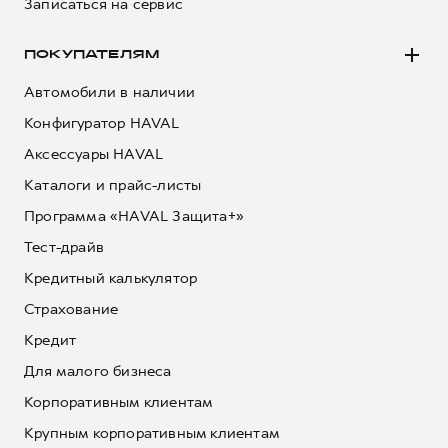
Записаться на сервис
ПОКУПАТЕЛЯМ
Автомобили в наличии
Конфигуратор HAVAL
Аксессуары HAVAL
Каталоги и прайс-листы
Программа «HAVAL Защита+»
Тест-драйв
Кредитный калькулятор
Страхование
Кредит
Для малого бизнеса
Корпоративным клиентам
Крупным корпоративным клиентам