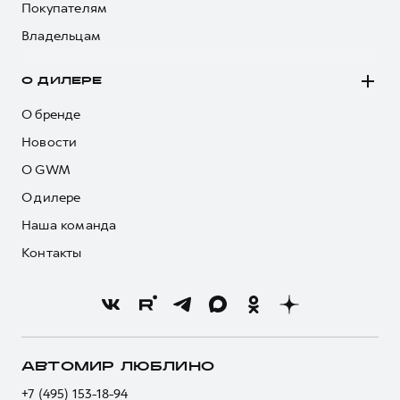
Покупателям
Владельцам
О ДИЛЕРЕ
О бренде
Новости
О GWM
О дилере
Наша команда
Контакты
АВТОМИР ЛЮБЛИНО
+7 (495) 153-18-94