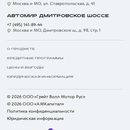
Москва и МО, ул. Ставропольская, д. 41
АВТОМИР ДМИТРОВСКОЕ ШОССЕ
+7 (495) 141-89-44
Москва и МО, Дмитровское ш., д. 98, стр. 1
О ПРОДУКТЕ
КРЕДИТНЫЕ ПРОГРАММЫ
ЦЕНЫ И ВЫГОДЫ
ЮРИДИЧЕСКАЯ ИНФОРМАЦИЯ
© 2026 ООО «Грейт Волл Мотор Рус»
© 2026 ООО «АМКапитал»
Политика конфиденциальности
Юридическая информация