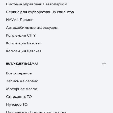
Система управления автопарком
Сервис для корпоративных клиентов
HAVAL Лизинг
Автомобильные аксессуары
Коллекция CITY
Коллекция Базовая
Коллекция Детская
ВЛАДЕЛЬЦАМ
Все о сервисе
Запись на сервис
Моторное масло
Стоимость ТО
Нулевое ТО
Программа «Помощь на дороге»