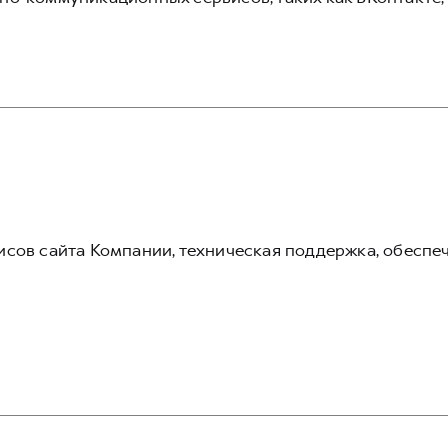
сов сайта Компании, техническая поддержка, обеспе