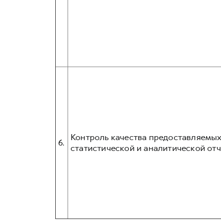
Контроль качества предоставляемых
6.
статистической и аналитической отч