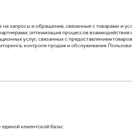
 на запросы и обращения, связанные с товарами и ус
артнерами; оптимизация процессов взаимодействия 
ционных услуг, связанных с предоставлением товаров
иторинга, контроля продаж и обслуживания Пользова
 единой клиентской базы: