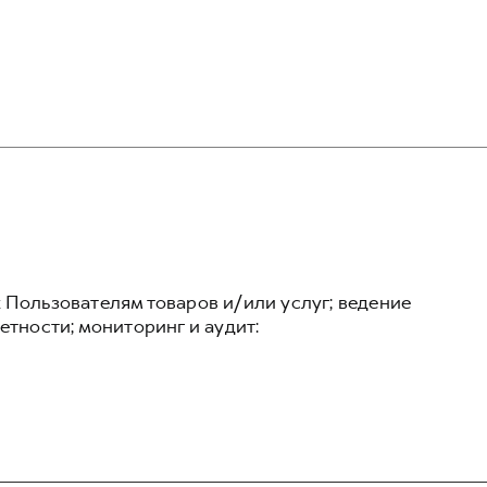
 Пользователям товаров и/или услуг; ведение
етности; мониторинг и аудит: