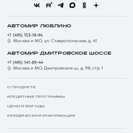
АВТОМИР ЛЮБЛИНО
+7 (495) 153-18-94
Москва и МО, ул. Ставропольская, д. 41
АВТОМИР ДМИТРОВСКОЕ ШОССЕ
+7 (495) 141-89-44
Москва и МО, Дмитровское ш., д. 98, стр. 1
О ПРОДУКТЕ
КРЕДИТНЫЕ ПРОГРАММЫ
ЦЕНЫ И ВЫГОДЫ
ЮРИДИЧЕСКАЯ ИНФОРМАЦИЯ