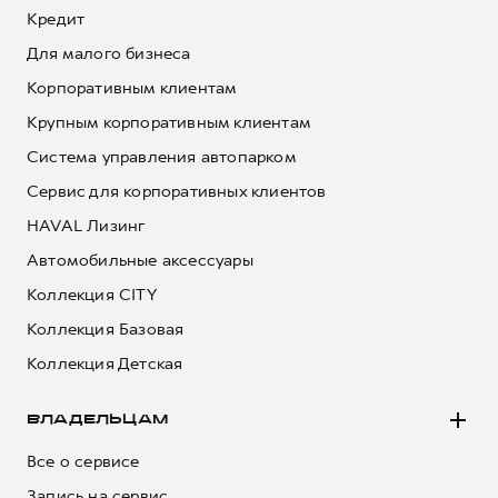
Кредит
Для малого бизнеса
Корпоративным клиентам
Крупным корпоративным клиентам
Система управления автопарком
Сервис для корпоративных клиентов
HAVAL Лизинг
Автомобильные аксессуары
Коллекция CITY
Коллекция Базовая
Коллекция Детская
ВЛАДЕЛЬЦАМ
Все о сервисе
Запись на сервис