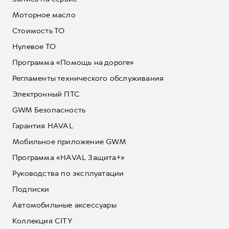
Моторное масло
Стоимость ТО
Нулевое ТО
Программа «Помощь на дороге»
Регламенты технического обслуживания
Электронный ПТС
GWM Безопасность
Гарантия HAVAL
Мобильное приложение GWM
Программа «HAVAL Защита+»
Руководства по эксплуатации
Подписки
Автомобильные аксессуары
Коллекция CITY