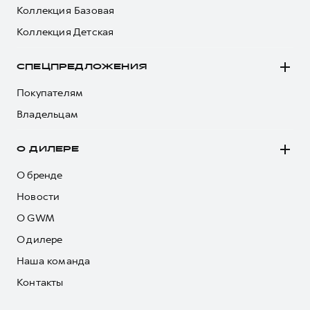
Коллекция Базовая
Коллекция Детская
СПЕЦПРЕДЛОЖЕНИЯ
Покупателям
Владельцам
О ДИЛЕРЕ
О бренде
Новости
О GWM
О дилере
Наша команда
Контакты