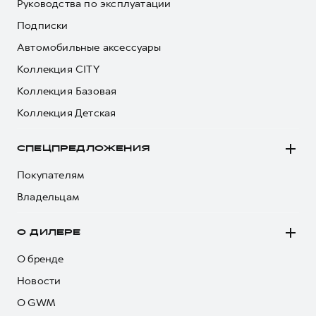
Руководства по эксплуатации
Подписки
Автомобильные аксессуары
Коллекция CITY
Коллекция Базовая
Коллекция Детская
СПЕЦПРЕДЛОЖЕНИЯ
Покупателям
Владельцам
О ДИЛЕРЕ
О бренде
Новости
О GWM