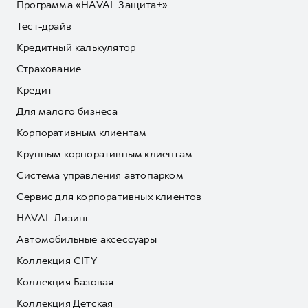
Программа «HAVAL Защита+»
Тест-драйв
Кредитный калькулятор
Страхование
Кредит
Для малого бизнеса
Корпоративным клиентам
Крупным корпоративным клиентам
Система управления автопарком
Сервис для корпоративных клиентов
HAVAL Лизинг
Автомобильные аксессуары
Коллекция CITY
Коллекция Базовая
Коллекция Детская