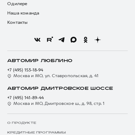
О дилере
Наша команда
Контакты
АВТОМИР ЛЮБЛИНО
+7 (495) 153-18-94
Москва и МО, ул. Ставропольская, д. 41
АВТОМИР ДМИТРОВСКОЕ ШОССЕ
+7 (495) 141-89-44
Москва и МО, Дмитровское ш., д. 98, стр. 1
О ПРОДУКТЕ
КРЕДИТНЫЕ ПРОГРАММЫ