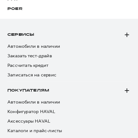
POER
СЕРВИСЫ
Автомобили в наличии
Заказать тест-драйв
Рассчитать кредит
Записаться на сервис
ПОКУПАТЕЛЯМ
Автомобили в наличии
Конфигуратор HAVAL
Аксессуары HAVAL
Каталоги и прайс-листы