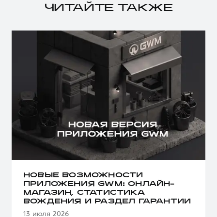
ЧИТАЙТЕ ТАКЖЕ
НОВЫЕ ВОЗМОЖНОСТИ
ПРИЛОЖЕНИЯ GWM: ОНЛАЙН-
МАГАЗИН, СТАТИСТИКА
ВОЖДЕНИЯ И РАЗДЕЛ ГАРАНТИИ
13 июля 2026