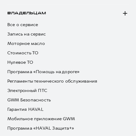
ВЛАДЕЛЬЦАМ
Все о сервисе
Запись на сервис
Моторное масло
Стоимость ТО
Нулевое ТО
Программа «Помощь на дороге»
Регламенты технического обслуживания
Электронный ПТС
GWM Безопасность
Гарантия HAVAL
Мобильное приложение GWM
Программа «HAVAL Защита+»